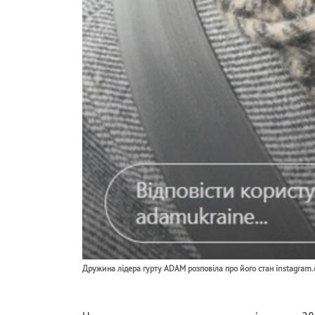
Дружина лідера гурту ADAM розповіла про його стан instagram