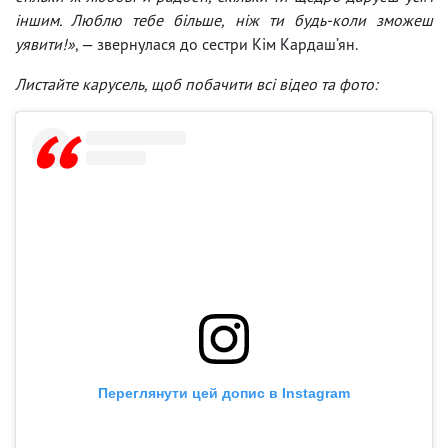
іншим. Люблю тебе більше, ніж ти будь-коли зможеш
уявити!»
, — звернулася до сестри Кім Кардаш’ян.
Листайте карусель, щоб побачити всі відео та фото:
Переглянути цей допис в Instagram