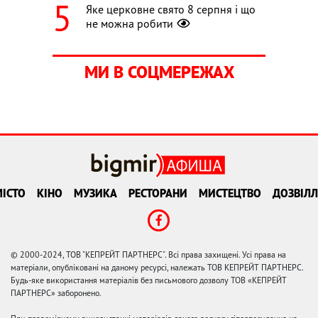
Яке церковне свято 8 серпня і що
не можна робити
МИ В СОЦМЕРЕЖАХ
ІСТО
КІНО
МУЗИКА
РЕСТОРАНИ
МИСТЕЦТВО
ДОЗВІЛЛ
© 2000-2024, ТОВ "КЕПРЕЙТ ПАРТНЕРС". Всі права захищені. Усі права на
матеріали, опубліковані на даному ресурсі, належать ТОВ КЕПРЕЙТ ПАРТНЕРС.
Будь-яке використання матеріалів без письмового дозволу ТОВ «КЕПРЕЙТ
ПАРТНЕРС» заборонено.