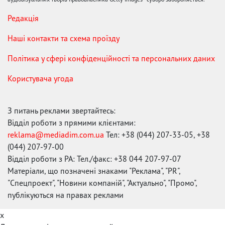
Редакція
Наші контакти та схема проїзду
Політика у сфері конфіденційності та персональних даних
Користувача угода
З питань реклами звертайтесь:
Відділ роботи з прямими клієнтами:
reklama@mediadim.com.ua
Тел: +38 (044) 207-33-05, +38
(044) 207-97-00
Відділ роботи з РА: Тел./факс: +38 044 207-97-07
Матеріали, що позначені знаками "Реклама", "PR",
"Спецпроект", "Новини компаній", "Актуально", "Промо",
публікуються на правах реклами
x