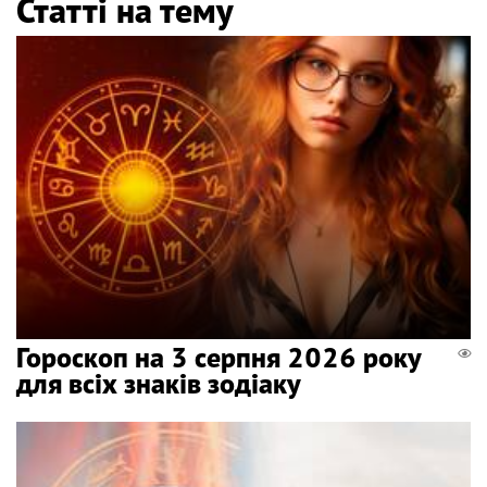
Статті на тему
Гороскоп на 3 серпня 2026 року
для всіх знаків зодіаку