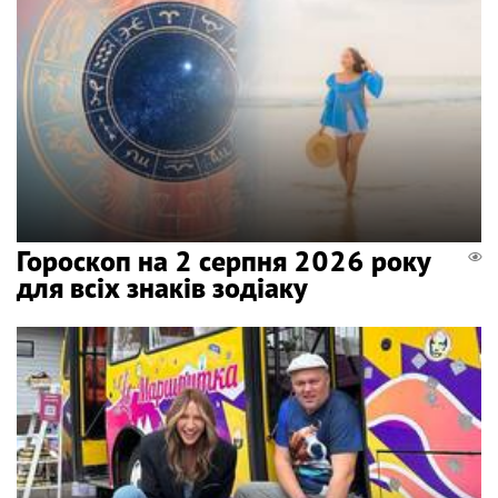
Гороскоп на 2 серпня 2026 року
для всіх знаків зодіаку