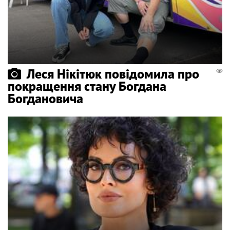
Леся Нікітюк повідомила про
покращення стану Богдана
Богдановича