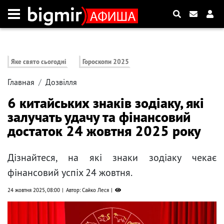
Яке свято сьогодні
Гороскопи 2025
Главная
Дозвілля
6 китайських знаків зодіаку, які
залучать удачу та фінансовий
достаток 24 жовтня 2025 року
Дізнайтеся, на які знаки зодіаку чекає
фінансовий успіх 24 жовтня.
24 жовтня 2025, 08:00
Автор: Сайко Леся