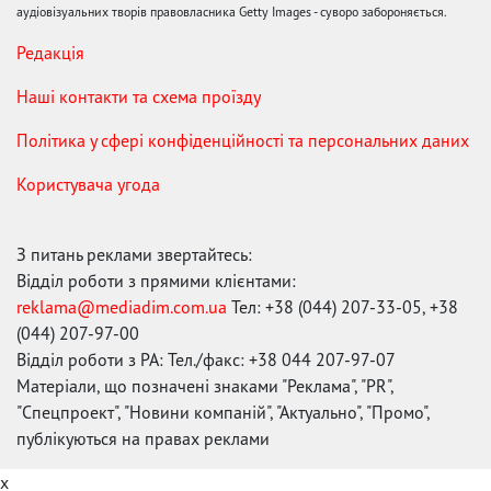
аудіовізуальних творів правовласника Getty Images - суворо забороняється.
Редакція
Наші контакти та схема проїзду
Політика у сфері конфіденційності та персональних даних
Користувача угода
З питань реклами звертайтесь:
Відділ роботи з прямими клієнтами:
reklama@mediadim.com.ua
Тел: +38 (044) 207-33-05, +38
(044) 207-97-00
Відділ роботи з РА: Тел./факс: +38 044 207-97-07
Матеріали, що позначені знаками "Реклама", "PR",
"Спецпроект", "Новини компаній", "Актуально", "Промо",
публікуються на правах реклами
x