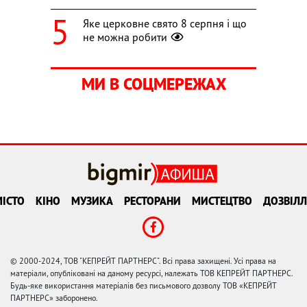
Яке церковне свято 8 серпня і що
не можна робити
МИ В СОЦМЕРЕЖАХ
ІСТО
КІНО
МУЗИКА
РЕСТОРАНИ
МИСТЕЦТВО
ДОЗВІЛЛ
© 2000-2024, ТОВ "КЕПРЕЙТ ПАРТНЕРС". Всі права захищені. Усі права на
матеріали, опубліковані на даному ресурсі, належать ТОВ КЕПРЕЙТ ПАРТНЕРС.
Будь-яке використання матеріалів без письмового дозволу ТОВ «КЕПРЕЙТ
ПАРТНЕРС» заборонено.