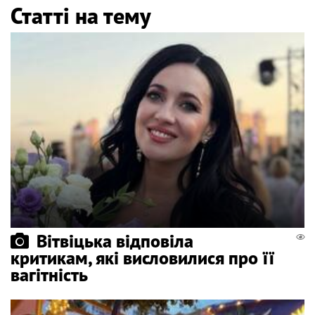
Статті на тему
Вітвіцька відповіла
критикам, які висловилися про її
вагітність