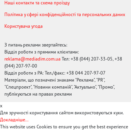
Наші контакти та схема проїзду
Політика у сфері конфіденційності та персональних даних
Користувача угода
З питань реклами звертайтесь:
Відділ роботи з прямими клієнтами:
reklama@mediadim.com.ua
Тел: +38 (044) 207-33-05, +38
(044) 207-97-00
Відділ роботи з РА: Тел./факс: +38 044 207-97-07
Матеріали, що позначені знаками "Реклама", "PR",
"Спецпроект", "Новини компаній", "Актуально", "Промо",
публікуються на правах реклами
x
Для зручності користування сайтом використовуються куки.
Докладніше...
This website uses Cookies to ensure you get the best experience