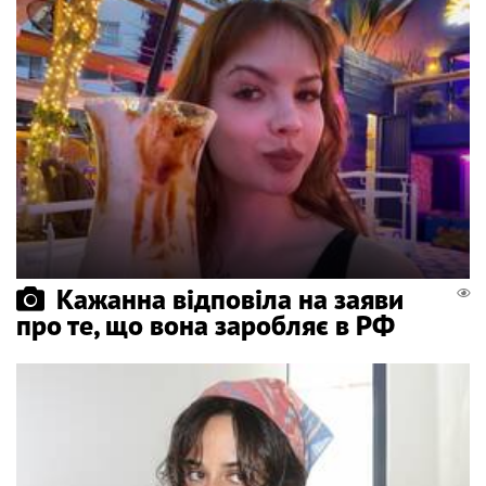
Кажанна відповіла на заяви
про те, що вона заробляє в РФ