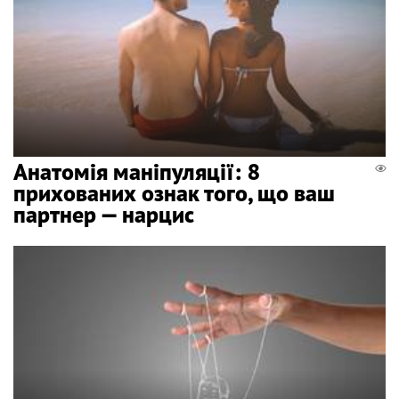
Анатомія маніпуляції: 8
прихованих ознак того, що ваш
партнер — нарцис