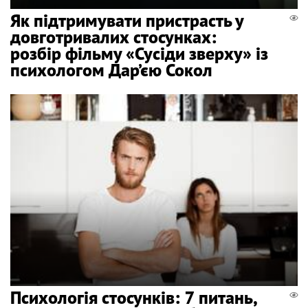
Як підтримувати пристрасть у
довготривалих стосунках:
розбір фільму «Сусіди зверху» із
психологом Дар’єю Сокол
Психологія стосунків: 7 питань,