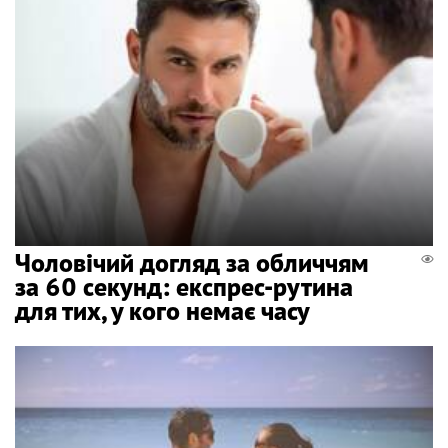
Чоловічий догляд за обличчям
за 60 секунд: експрес-рутина
для тих, у кого немає часу