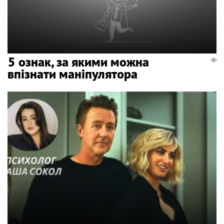
5 ознак, за якими можна
впізнати маніпулятора