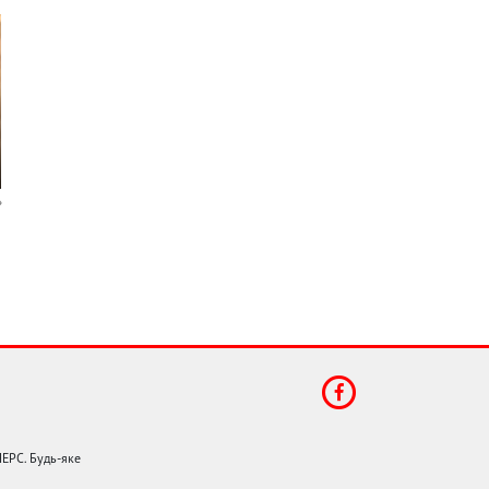
НЕРС. Будь-яке