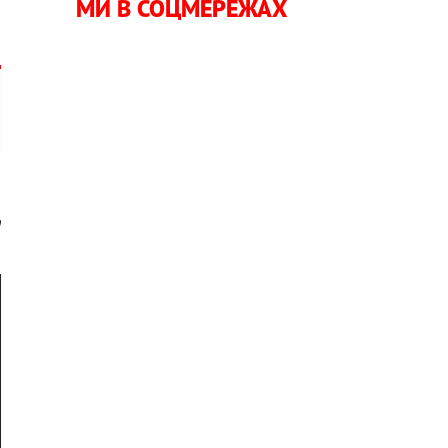
МИ В СОЦМЕРЕЖАХ
n