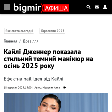
Яке свято сьогодні
Гороскопи 2025
Главная
Дозвілля
Кайлі Дженнер показала
стильний темний манікюр на
осінь 2025 року
Ефектна nail-ідея від Кайлі
18 вересня 2025, 15:00
Автор: Мельник Анна