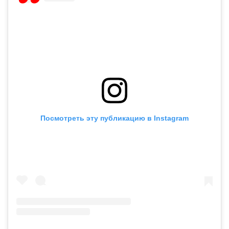
Посмотреть эту публикацию в Instagram