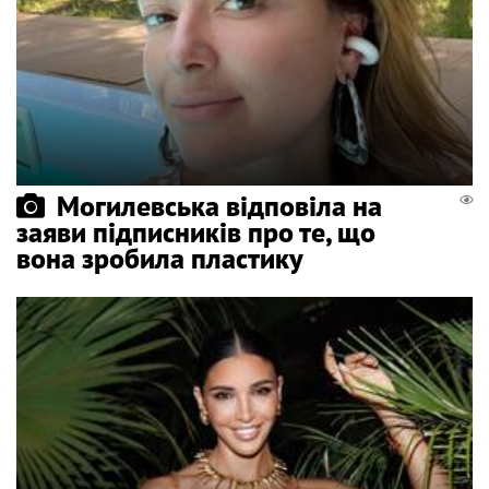
Могилевська відповіла на
заяви підписників про те, що
вона зробила пластику