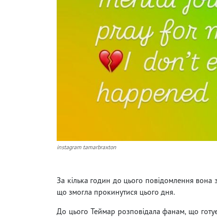
instagram tamarbraxton
За кілька годин до цього повідомлення вона 
що змогла прокинутися цього дня.
До цього Теймар розповідала фанам, що готує