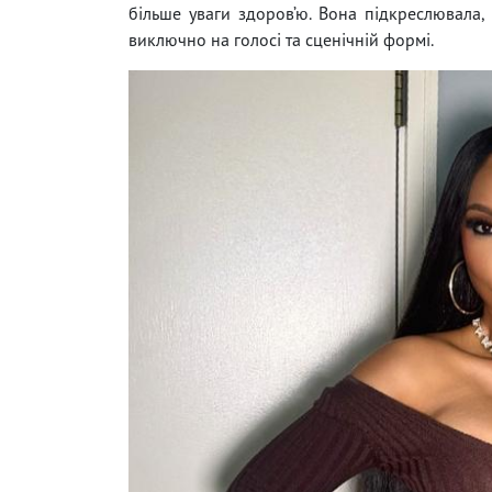
більше уваги здоров’ю. Вона підкреслювала,
виключно на голосі та сценічній формі.