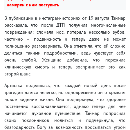
намерен с ним поступить
В публикации в инстаграм-историях от 19 августа Тэймар
рассказала, что после ДТП получила многочисленные
повреждения: сломала нос, потеряла несколько зубов,
частично – подвижность и теперь даже не может
полноценно разговаривать. Она отметила, что ей сложно
делиться такими подробностями, ведь чувствует себя
очень слабой. Женщина добавила, что пережила
клиническую смерть и теперь воспринимает это как
второй шанс.
Артистка поделилась, что каждый новый день после
трагедии дается нелегко, но одновременно он открывает
новое видение жизни. Она подчеркнула, что здоровье
постепенно восстанавливается, однако теперь для нее
начинается духовное путешествие. Тэймар попросила
своих поклонников молиться и подчеркнула, что
благодарность Богу за возможность просыпаться утром