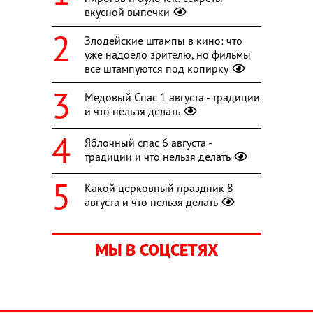
вкусной выпечки
Злодейские штампы в кино: что
уже надоело зрителю, но фильмы
все штампуются под копирку
Медовый Спас 1 августа - традиции
и что нельзя делать
Яблочный спас 6 августа -
традиции и что нельзя делать
Какой церковный праздник 8
августа и что нельзя делать
МЫ В СОЦСЕТЯХ