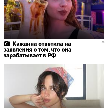
Кажанна ответила на
заявления о том, что она
зарабатывает в РФ