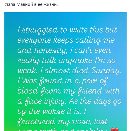
стала главной в ее жизни.