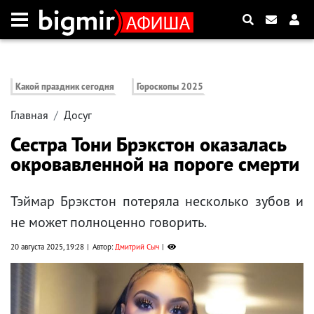
Какой праздник сегодня
Гороскопы 2025
Главная
Досуг
Сестра Тони Брэкстон оказалась
окровавленной на пороге смерти
Тэймар Брэкстон потеряла несколько зубов и
не может полноценно говорить.
20 августа 2025, 19:28
Автор:
Дмитрий Сыч