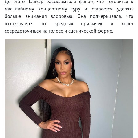
До этого Тэймар рассказывала фанам, что готовится к
масштабному концертному туру и старается уделять
больше внимания здоровью. Она подчеркивала, что
отказывается от вредных привычек и хочет
сосредоточиться на голосе и сценической форме.