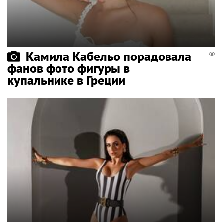
Камила Кабельо порадовала
фанов фото фигуры в
купальнике в Греции