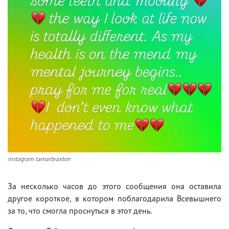
instagram tamarbraxton
За несколько часов до этого сообщения она оставила
другое короткое, в котором поблагодарила Всевышнего
за то, что смогла проснуться в этот день.