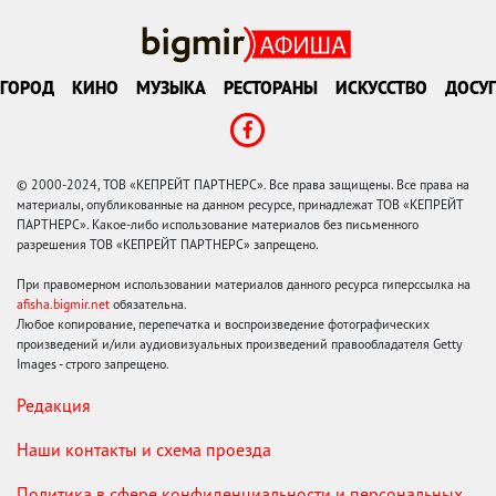
ГОРОД
КИНО
МУЗЫКА
РЕСТОРАНЫ
ИСКУССТВО
ДОСУГ
© 2000-2024, ТОВ «КЕПРЕЙТ ПАРТНЕРС». Все права защищены. Все права на
материалы, опубликованные на данном ресурсе, принадлежат ТОВ «КЕПРЕЙТ
ПАРТНЕРС». Какое-либо использование материалов без письменного
разрешения ТОВ «КЕПРЕЙТ ПАРТНЕРС» запрещено.
При правомерном использовании материалов данного ресурса гиперссылка на
afisha.bigmir.net
обязательна.
Любое копирование, перепечатка и воспроизведение фотографических
произведений и/или аудиовизуальных произведений правообладателя Getty
Images - строго запрещено.
Редакция
Наши контакты и схема проезда
Политика в сфере конфиденциальности и персональных