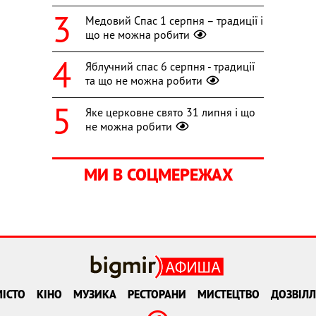
Медовий Спас 1 серпня – традиції і
що не можна робити
Яблучний спас 6 серпня - традиції
та що не можна робити
Яке церковне свято 31 липня і що
не можна робити
МИ В СОЦМЕРЕЖАХ
ІСТО
КІНО
МУЗИКА
РЕСТОРАНИ
МИСТЕЦТВО
ДОЗВІЛЛ