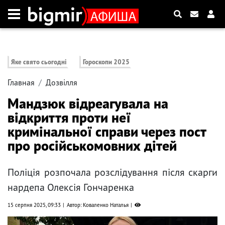
Яке свято сьогодні
Гороскопи 2025
Главная
Дозвілля
Мандзюк відреагувала на
відкриття проти неї
кримінальної справи через пост
про російськомовних дітей
Поліція розпочала розслідування після скарги
нардепа Олексія Гончаренка
15 серпня 2025, 09:33
Автор: Коваленко Наталья