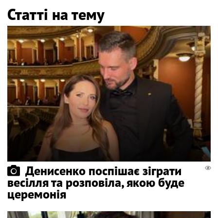
Статті на тему
Денисенко поспішає зіграти
весілля та розповіла, якою буде
церемонія