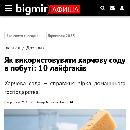
Яке свято сьогодні
Гороскопи 2025
Главная
Дозвілля
Як використовувати харчову соду
в побуті: 10 лайфгаків
Харчова сода — справжня зірка домашнього
господарства.
8 серпня 2025, 15:00
Автор: Мельник Анна