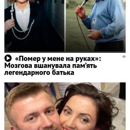
«Помер у мене на руках»:
Мозгова вшанувала пам’ять
легендарного батька