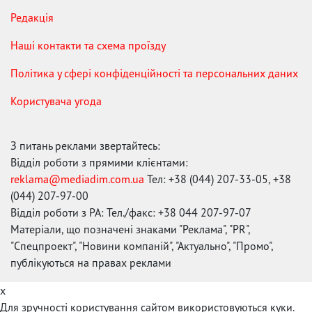
Редакція
Наші контакти та схема проїзду
Політика у сфері конфіденційності та персональних даних
Користувача угода
З питань реклами звертайтесь:
Відділ роботи з прямими клієнтами:
reklama@mediadim.com.ua
Тел: +38 (044) 207-33-05, +38
(044) 207-97-00
Відділ роботи з РА: Тел./факс: +38 044 207-97-07
Матеріали, що позначені знаками "Реклама", "PR",
"Спецпроект", "Новини компаній", "Актуально", "Промо",
публікуються на правах реклами
x
Для зручності користування сайтом використовуються куки.