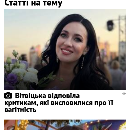
Статті на тему
Вітвіцька відповіла
критикам, які висловилися про її
вагітність