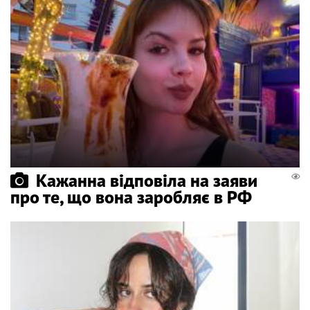
Кажанна відповіла на заяви
про те, що вона заробляє в РФ