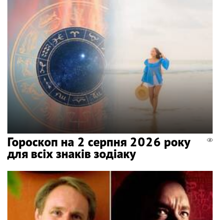
Гороскоп на 2 серпня 2026 року
для всіх знаків зодіаку