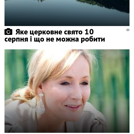
Яке церковне свято 10
серпня і що не можна робити