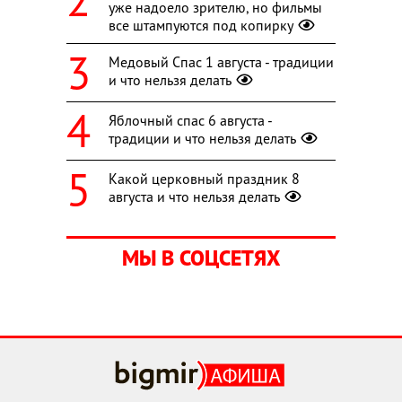
уже надоело зрителю, но фильмы
все штампуются под копирку
Медовый Спас 1 августа - традиции
и что нельзя делать
Яблочный спас 6 августа -
традиции и что нельзя делать
Какой церковный праздник 8
августа и что нельзя делать
МЫ В СОЦСЕТЯХ