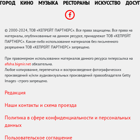
ГОРОД
КИНО
МУЗЫКА
РЕСТОРАНЫ
ИСКУССТВО
ДОСУГ
© 2000-2024, ТОВ «КЕПРЕЙТ ПАРТНЕРС». Все права защищены. Все права на
материалы, опубликованные на данном ресурсе, принадлежат ТОВ «КЕПРЕЙТ
ПАРТНЕРС». Какое-либо использование материалов без письменного
разрешения ТОВ «КЕПРЕЙТ ПАРТНЕРС» запрещено.
При правомерном использовании материалов данного ресурса гиперссылка на
afisha.bigmir.net
обязательна.
Любое копирование, перепечатка и воспроизведение фотографических
произведений и/или аудиовизуальных произведений правообладателя Getty
Images - строго запрещено.
Редакция
Наши контакты и схема проезда
Политика в сфере конфиденциальности и персональных
данных
Пользовательское соглашение