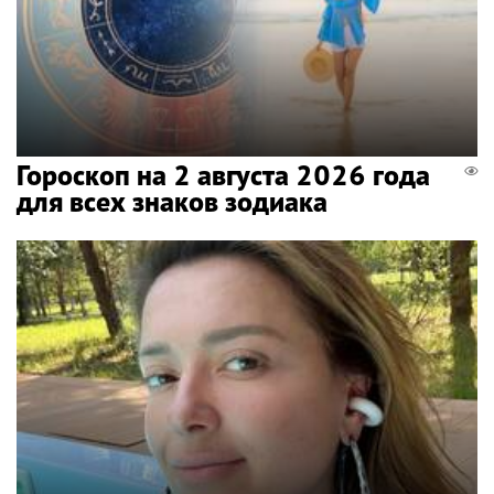
Гороскоп на 2 августа 2026 года
для всех знаков зодиака