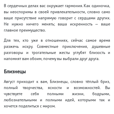
В сердечных делах вас окружает гармония. Как одиночка,
вы неоспоримы в своей привлекательности, словно само
ваше присутствие напрямую говорит с сердцами других.
Не нужно ничего менять; ваша искренность — ваше
главное преимущество.
Для тех, кто уже в отношениях, сейчас самое время
разжечь искру. Совместные приключения, душевные
разговоры и трогательные жесты углубят близость и
напомнят вам обоим, почему вы выбрали друг друга.
Близнецы
Август приходит к вам, Близнецы, словно тёплый бриз,
полный творчества, ясности и возможностей. Вы
чувствуете себя полными жизни, бодрыми,
любознательными и полными идей, которыми так и
хочется поделиться с миром.