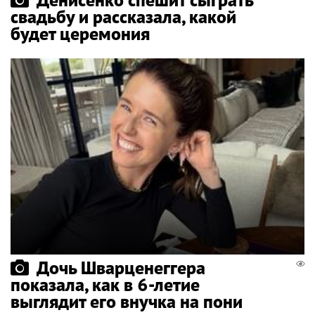
свадьбу и рассказала, какой
будет церемония
Дочь Шварценеггера
показала, как в 6-летие
выглядит его внучка на пони