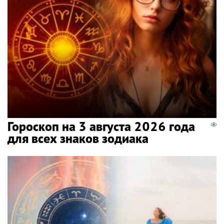
Гороскоп на 3 августа 2026 года
для всех знаков зодиака