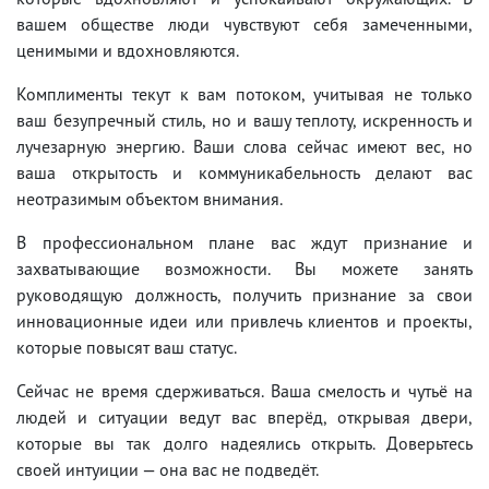
вашем обществе люди чувствуют себя замеченными,
ценимыми и вдохновляются.
Комплименты текут к вам потоком, учитывая не только
ваш безупречный стиль, но и вашу теплоту, искренность и
лучезарную энергию. Ваши слова сейчас имеют вес, но
ваша открытость и коммуникабельность делают вас
неотразимым объектом внимания.
В профессиональном плане вас ждут признание и
захватывающие возможности. Вы можете занять
руководящую должность, получить признание за свои
инновационные идеи или привлечь клиентов и проекты,
которые повысят ваш статус.
Сейчас не время сдерживаться. Ваша смелость и чутьё на
людей и ситуации ведут вас вперёд, открывая двери,
которые вы так долго надеялись открыть. Доверьтесь
своей интуиции — она вас не подведёт.