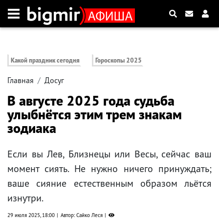
Какой праздник сегодня
Гороскопы 2025
Главная
Досуг
В августе 2025 года судьба
улыбнётся этим трем знакам
зодиака
Если вы Лев, Близнецы или Весы, сейчас ваш
момент сиять. Не нужно ничего принуждать;
ваше сияние естественным образом льётся
изнутри.
29 июля 2025, 18:00
Автор: Сайко Леся