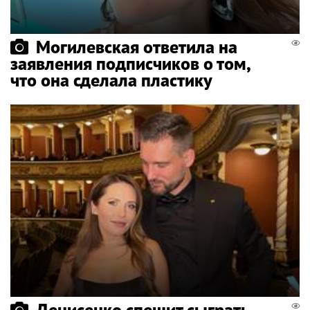
Могилевская ответила на
заявления подписчиков о том,
что она сделала пластику
Денисенко спешит сыграть