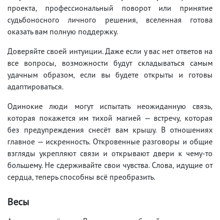
проекта, профессиональный поворот или принятие
судьбоносного личного решения, вселенная готова
оказать вам полную поддержку.
Доверяйте своей интуиции. Даже если у вас нет ответов на
все вопросы, возможности будут складываться самым
удачным образом, если вы будете открыты и готовы
адаптироваться.
Одинокие люди могут испытать неожиданную связь,
которая покажется им тихой магией — встречу, которая
без предупреждения снесёт вам крышу. В отношениях
главное — искренность. Откровенные разговоры и общие
взгляды укрепляют связи и открывают двери к чему-то
большему. Не сдерживайте свои чувства. Слова, идущие от
сердца, теперь способны всё преобразить.
Весы