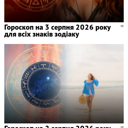
Гороскоп на 3 серпня 2026 року
для всіх знаків зодіаку