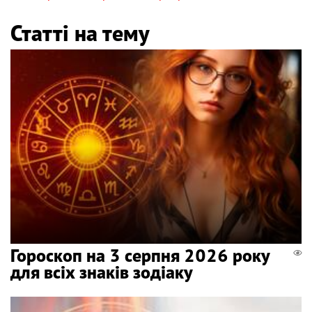
Статті на тему
Гороскоп на 3 серпня 2026 року
для всіх знаків зодіаку