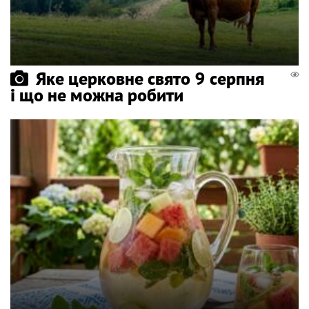
Яке церковне свято 9 серпня
і що не можна робити