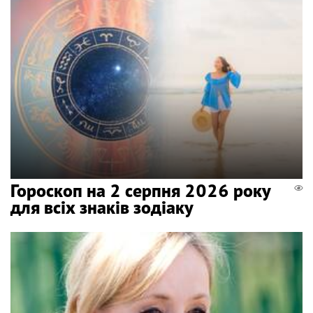
Гороскоп на 2 серпня 2026 року
для всіх знаків зодіаку