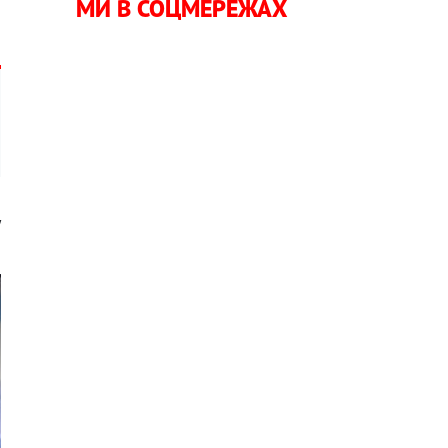
МИ В СОЦМЕРЕЖАХ
у