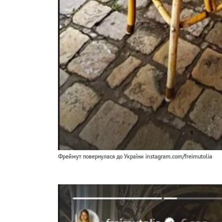
Фреймут повернулася до України instagram.com/freimutolia