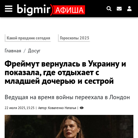
Какой праздник сегодня
Гороскопы 2025
Главная
Досуг
Фреймут вернулась в Украину и
показала, где отдыхает с
младшей дочерью и сестрой
Ведущая на время войны переехала в Лондон
22 июля 2025, 15:25
Автор: Коваленко Наталья