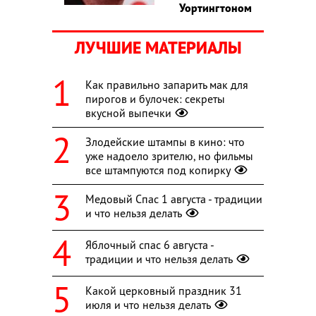
Уортингтоном
ЛУЧШИЕ МАТЕРИАЛЫ
Как правильно запарить мак для
пирогов и булочек: секреты
вкусной выпечки
Злодейские штампы в кино: что
уже надоело зрителю, но фильмы
все штампуются под копирку
Медовый Спас 1 августа - традиции
и что нельзя делать
Яблочный спас 6 августа -
традиции и что нельзя делать
Какой церковный праздник 31
июля и что нельзя делать