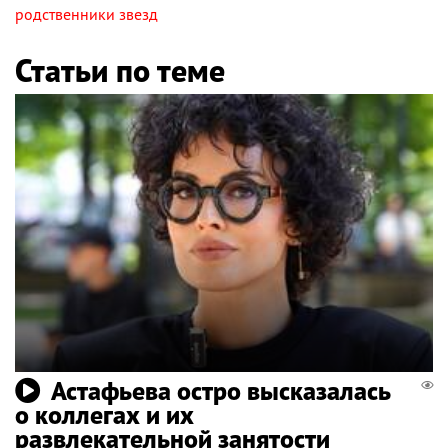
родственники звезд
Статьи по теме
Астафьева остро высказалась
о коллегах и их
развлекательной занятости