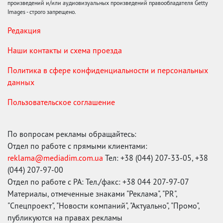
произведений и/или аудиовизуальных произведений правообладателя Getty
Images - строго запрещено.
Редакция
Наши контакты и схема проезда
Политика в сфере конфиденциальности и персональных
данных
Пользовательское соглашение
По вопросам рекламы обращайтесь:
Отдел по работе с прямыми клиентами:
reklama@mediadim.com.ua
Тел: +38 (044) 207-33-05, +38
(044) 207-97-00
Отдел по работе с РА: Тел./факс: +38 044 207-97-07
Материалы, отмеченные знаками "Реклама", "PR",
"Спецпроект", "Новости компаний", "Актуально", "Промо",
публикуются на правах рекламы