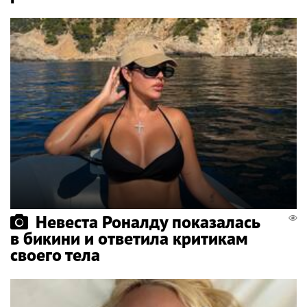
Невеста Роналду показалась
в бикини и ответила критикам
своего тела