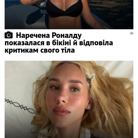
Наречена Роналду
показалася в бікіні й відповіла
критикам свого тіла