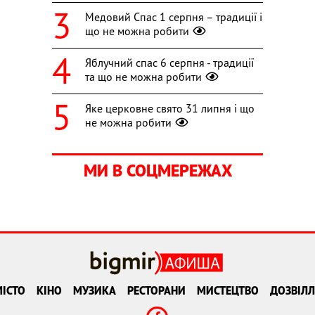
Медовий Спас 1 серпня – традиції і
що не можна робити
Яблучний спас 6 серпня - традиції
та що не можна робити
Яке церковне свято 31 липня і що
не можна робити
МИ В СОЦМЕРЕЖАХ
ІСТО
КІНО
МУЗИКА
РЕСТОРАНИ
МИСТЕЦТВО
ДОЗВІЛЛ