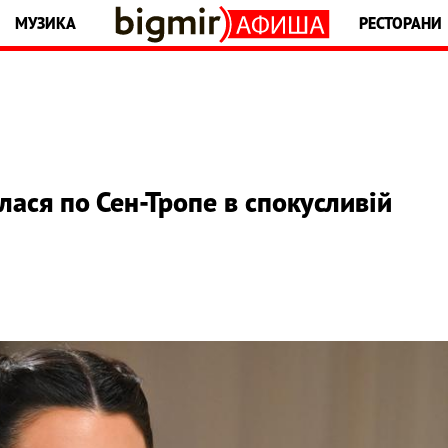
МУЗИКА
РЕСТОРАНИ
ася по Сен-Тропе в спокусливій