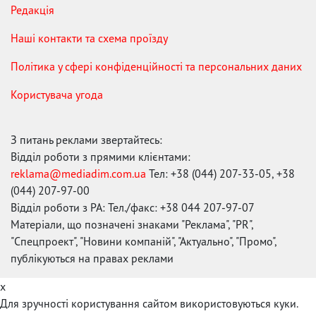
Редакція
Наші контакти та схема проїзду
Політика у сфері конфіденційності та персональних даних
Користувача угода
З питань реклами звертайтесь:
Відділ роботи з прямими клієнтами:
reklama@mediadim.com.ua
Тел: +38 (044) 207-33-05, +38
(044) 207-97-00
Відділ роботи з РА: Тел./факс: +38 044 207-97-07
Матеріали, що позначені знаками "Реклама", "PR",
"Спецпроект", "Новини компаній", "Актуально", "Промо",
публікуються на правах реклами
x
Для зручності користування сайтом використовуються куки.