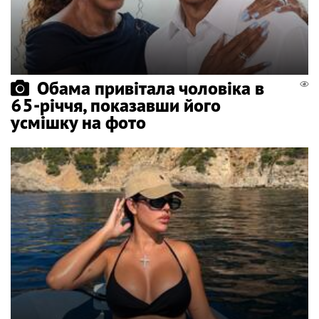
Обама привітала чоловіка в
65-річчя, показавши його
усмішку на фото