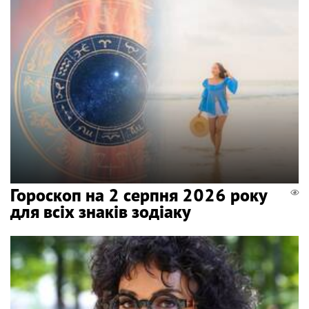
Гороскоп на 2 серпня 2026 року
для всіх знаків зодіаку