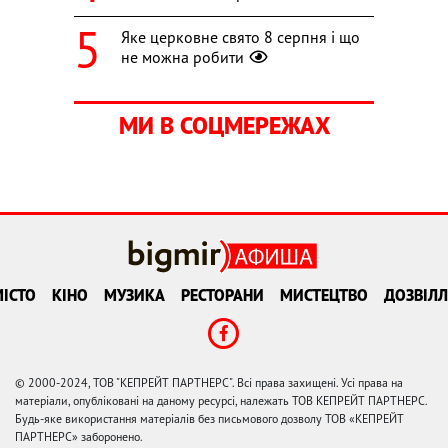
Яке церковне свято 8 серпня і що
не можна робити
МИ В СОЦМЕРЕЖАХ
ІСТО
КІНО
МУЗИКА
РЕСТОРАНИ
МИСТЕЦТВО
ДОЗВІЛЛ
© 2000-2024, ТОВ "КЕПРЕЙТ ПАРТНЕРС". Всі права захищені. Усі права на
матеріали, опубліковані на даному ресурсі, належать ТОВ КЕПРЕЙТ ПАРТНЕРС.
Будь-яке використання матеріалів без письмового дозволу ТОВ «КЕПРЕЙТ
ПАРТНЕРС» заборонено.