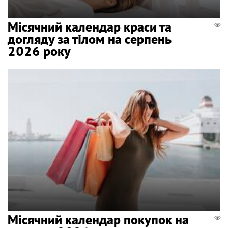
Місячний календар краси та
догляду за тілом на серпень
2026 року
Місячний календар покупок на