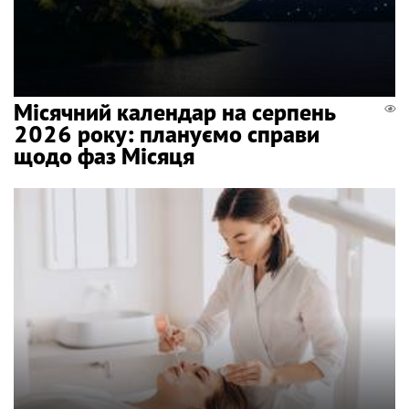
Місячний календар на серпень
2026 року: плануємо справи
щодо фаз Місяця