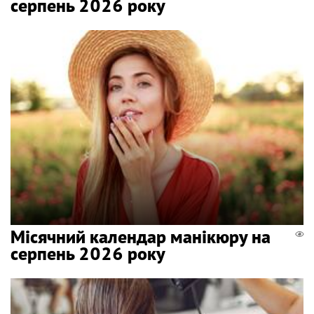
серпень 2026 року
Місячний календар манікюру на
серпень 2026 року