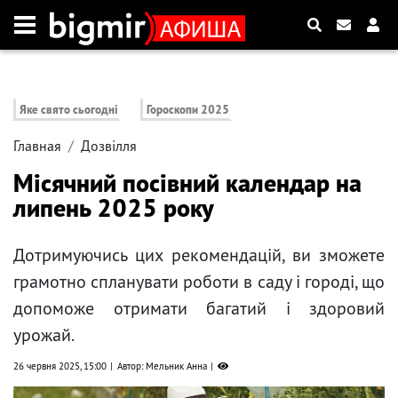
Яке свято сьогодні
Гороскопи 2025
Главная
Дозвілля
Місячний посівний календар на
липень 2025 року
Дотримуючись цих рекомендацій, ви зможете
грамотно спланувати роботи в саду і городі, що
допоможе отримати багатий і здоровий
урожай.
26 червня 2025, 15:00
Автор: Мельник Анна