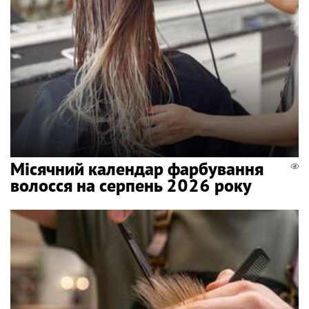
Місячний календар фарбування
волосся на серпень 2026 року