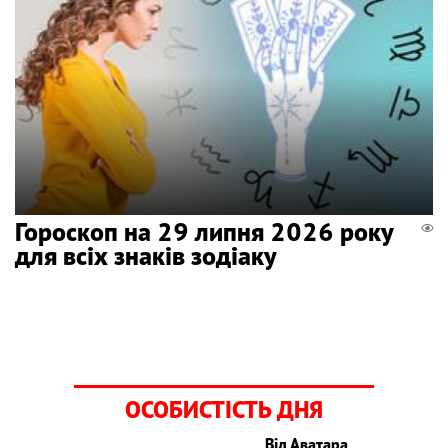
Гороскоп на 29 липня 2026 року
для всіх знаків зодіаку
ОСОБИСТІСТЬ ДНЯ
Від Аватара