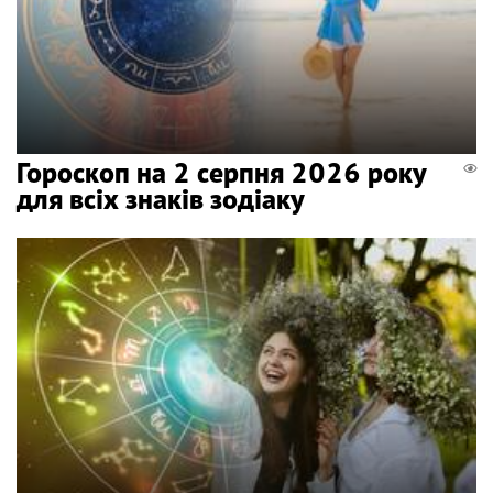
Гороскоп на 2 серпня 2026 року
для всіх знаків зодіаку