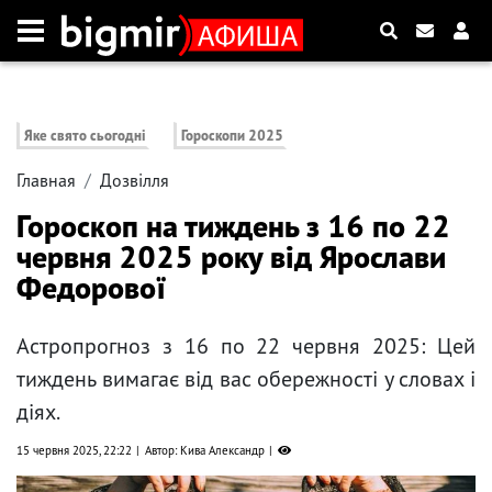
Яке свято сьогодні
Гороскопи 2025
Главная
Дозвілля
Гороскоп на тиждень з 16 по 22
червня 2025 року від Ярослави
Федорової
Астропрогноз з 16 по 22 червня 2025: Цей
тиждень вимагає від вас обережності у словах і
діях.
15 червня 2025, 22:22
Автор: Кива Александр