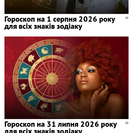
Гороскоп на 1 серпня 2026 року
для всіх знаків зодіаку
Гороскоп на 31 липня 2026 року
для всіх знаків зодіаку