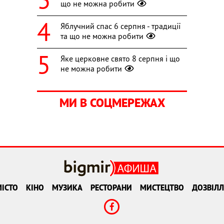
що не можна робити
Яблучний спас 6 серпня - традиції
та що не можна робити
Яке церковне свято 8 серпня і що
не можна робити
МИ В СОЦМЕРЕЖАХ
ІСТО
КІНО
МУЗИКА
РЕСТОРАНИ
МИСТЕЦТВО
ДОЗВІЛЛ