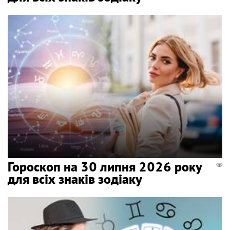
Гороскоп на 30 липня 2026 року
для всіх знаків зодіаку