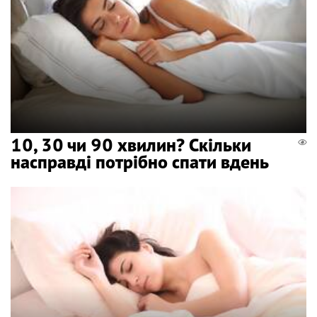
10, 30 чи 90 хвилин? Скільки
насправді потрібно спати вдень