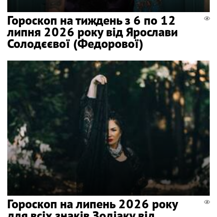
Гороскоп на тиждень з 6 по 12
липня 2026 року від Ярослави
Солодєєвої (Федорової)
Гороскоп на липень 2026 року
для всіх знаків Зодіаку від