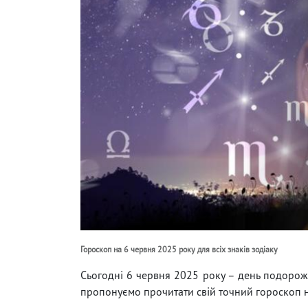
Гороскоп на 6 червня 2025 року для всіх знаків зодіаку
Сьогодні 6 червня 2025 року – день подорожі
пропонуємо прочитати свій точний гороскоп н