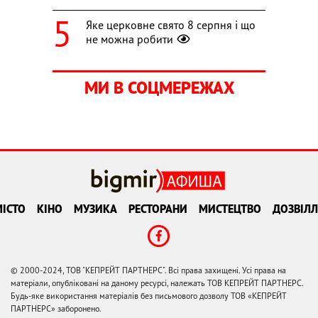
Яке церковне свято 8 серпня і що
не можна робити
МИ В СОЦМЕРЕЖАХ
ІСТО
КІНО
МУЗИКА
РЕСТОРАНИ
МИСТЕЦТВО
ДОЗВІЛЛ
© 2000-2024, ТОВ "КЕПРЕЙТ ПАРТНЕРС". Всі права захищені. Усі права на
матеріали, опубліковані на даному ресурсі, належать ТОВ КЕПРЕЙТ ПАРТНЕРС.
Будь-яке використання матеріалів без письмового дозволу ТОВ «КЕПРЕЙТ
ПАРТНЕРС» заборонено.