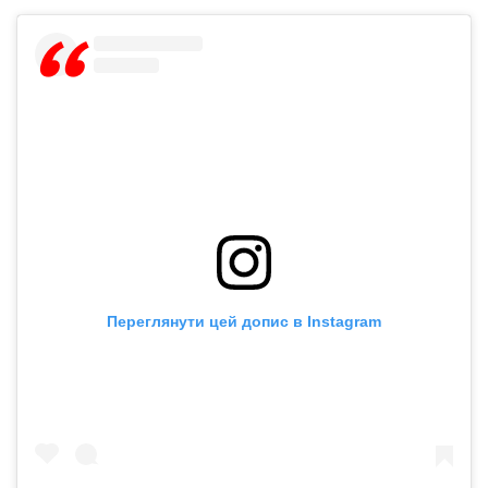
Переглянути цей допис в Instagram