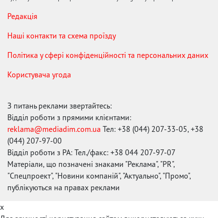
Редакція
Наші контакти та схема проїзду
Політика у сфері конфіденційності та персональних даних
Користувача угода
З питань реклами звертайтесь:
Відділ роботи з прямими клієнтами:
reklama@mediadim.com.ua
Тел: +38 (044) 207-33-05, +38
(044) 207-97-00
Відділ роботи з РА: Тел./факс: +38 044 207-97-07
Матеріали, що позначені знаками "Реклама", "PR",
"Спецпроект", "Новини компаній", "Актуально", "Промо",
публікуються на правах реклами
x