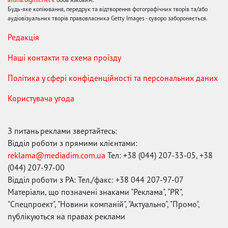
Будь-яке копіювання, передрук та відтворення фотографічних творів та/або
аудіовізуальних творів правовласника Getty Images - суворо забороняється.
Редакція
Наші контакти та схема проїзду
Політика у сфері конфіденційності та персональних даних
Користувача угода
З питань реклами звертайтесь:
Відділ роботи з прямими клієнтами:
reklama@mediadim.com.ua
Тел: +38 (044) 207-33-05, +38
(044) 207-97-00
Відділ роботи з РА: Тел./факс: +38 044 207-97-07
Матеріали, що позначені знаками "Реклама", "PR",
"Спецпроект", "Новини компаній", "Актуально", "Промо",
публікуються на правах реклами