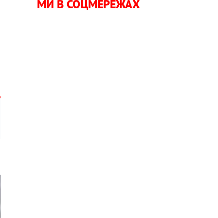
МИ В СОЦМЕРЕЖАХ
а