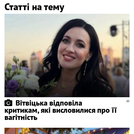
Статті на тему
Вітвіцька відповіла
критикам, які висловилися про її
вагітність