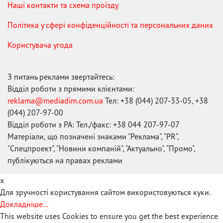
Наші контакти та схема проїзду
Політика у сфері конфіденційності та персональних даних
Користувача угода
З питань реклами звертайтесь:
Відділ роботи з прямими клієнтами:
reklama@mediadim.com.ua
Тел: +38 (044) 207-33-05, +38
(044) 207-97-00
Відділ роботи з РА: Тел./факс: +38 044 207-97-07
Матеріали, що позначені знаками "Реклама", "PR",
"Спецпроект", "Новини компаній", "Актуально", "Промо",
публікуються на правах реклами
x
Для зручності користування сайтом використовуються куки.
Докладніше...
This website uses Cookies to ensure you get the best experience