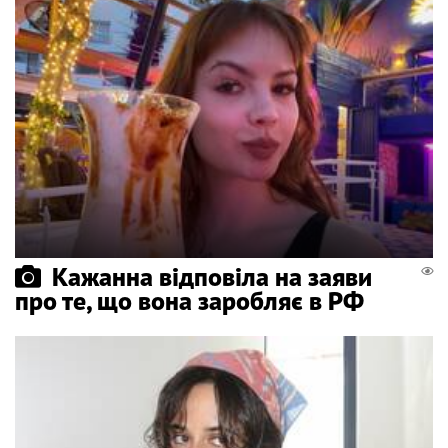
Кажанна відповіла на заяви
про те, що вона заробляє в РФ