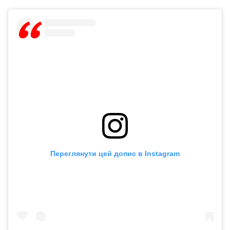
Переглянути цей допис в Instagram