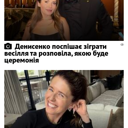
Денисенко поспішає зіграти
весілля та розповіла, якою буде
церемонія