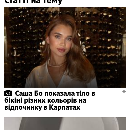
Саша Бо показала тіло в
бікіні різних кольорів на
відпочинку в Карпатах