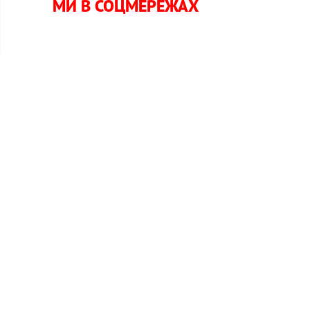
МИ В СОЦМЕРЕЖАХ
й