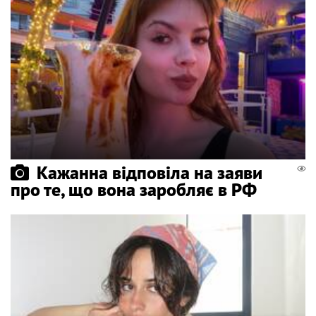
Кажанна відповіла на заяви
про те, що вона заробляє в РФ