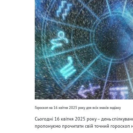
Гороскоп на 16 квітня 2025 року для всіх знаків зодіаку
Сьогодні 16 квітня 2025 року – день спілкуван
пропонуємо прочитати свій точний гороскоп н