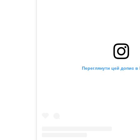
Переглянути цей допис в 