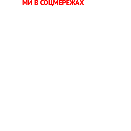
МИ В СОЦМЕРЕЖАХ