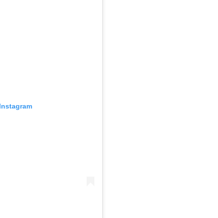
Instagram