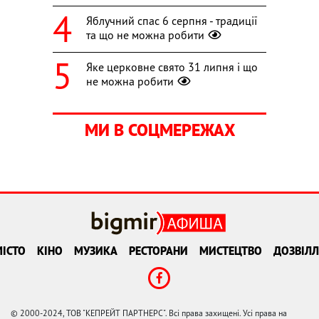
Яблучний спас 6 серпня - традиції
та що не можна робити
Яке церковне свято 31 липня і що
не можна робити
МИ В СОЦМЕРЕЖАХ
ІСТО
КІНО
МУЗИКА
РЕСТОРАНИ
МИСТЕЦТВО
ДОЗВІЛЛ
© 2000-2024, ТОВ "КЕПРЕЙТ ПАРТНЕРС". Всі права захищені. Усі права на