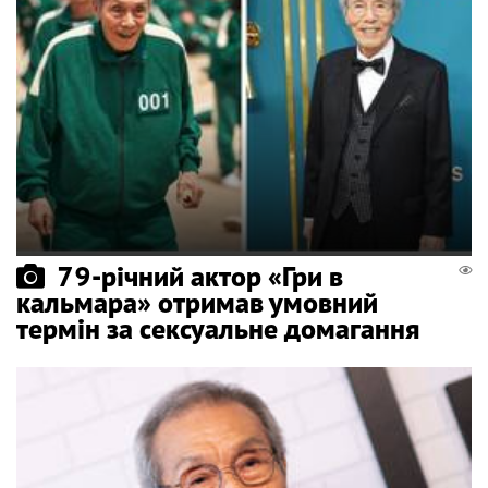
79-річний актор «Гри в
кальмара» отримав умовний
термін за сексуальне домагання