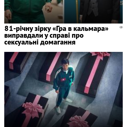
81-річну зірку «Гра в кальмара»
виправдали у справі про
сексуальні домагання