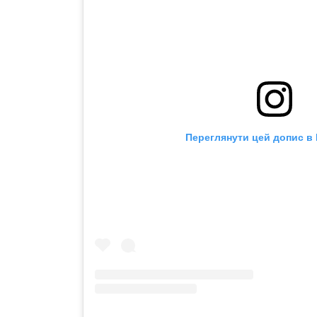
Переглянути цей допис в 