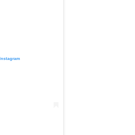
Instagram