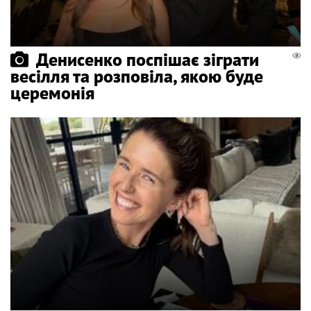
Денисенко поспішає зіграти
весілля та розповіла, якою буде
церемонія