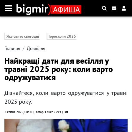
Яке свято сьогодні
Гороскопи 2025
Главная
Дозвілля
Найкращі дати для весілля у
травні 2025 року: коли варто
одружуватися
Дізнайтеся, коли варто одружуватися у травні
2025 року.
2 квітня 2025, 08:00
Автор: Сайко Леся