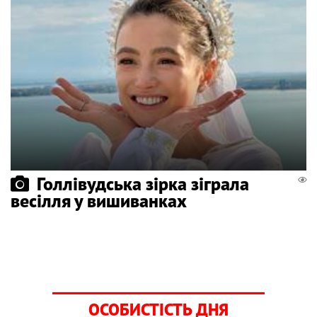
Голлівудська зірка зіграла
весілля у вишиванках
ОСОБИСТІСТЬ ДНЯ