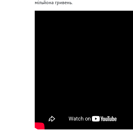
мільйона гривень.